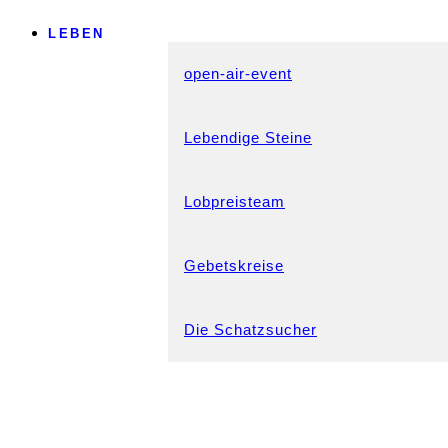
LEBEN
open-air-event
Lebendige Steine
Lobpreisteam
Gebetskreise
Die Schatzsucher