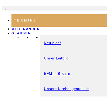
TERMINE
MITEINANDER
GLAUBEN
Neu hier?
Unser Leitbild
EFM in Bildern
Unsere Kirchengemeinde