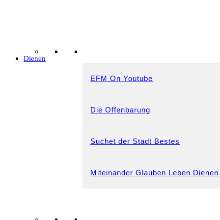
Dienen
EFM On Youtube
Die Offenbarung
Suchet der Stadt Bestes
Miteinander Glauben Leben Dienen