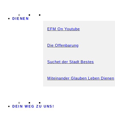
DIENEN
EFM On Youtube
Die Offenbarung
Suchet der Stadt Bestes
Miteinander Glauben Leben Dienen
DEIN WEG ZU UNS!