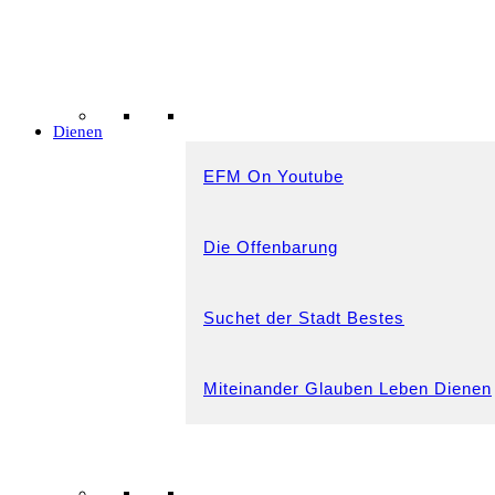
Dienen
EFM On Youtube
Die Offenbarung
Suchet der Stadt Bestes
Miteinander Glauben Leben Dienen