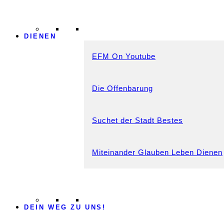
DIENEN
EFM On Youtube
Die Offenbarung
Suchet der Stadt Bestes
Miteinander Glauben Leben Dienen
DEIN WEG ZU UNS!