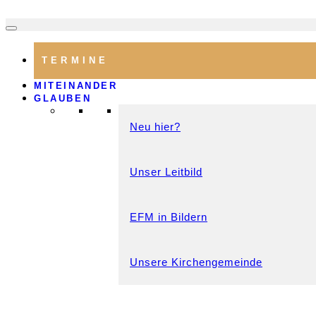
TERMINE
MITEINANDER
GLAUBEN
Neu hier?
Unser Leitbild
EFM in Bildern
Unsere Kirchengemeinde