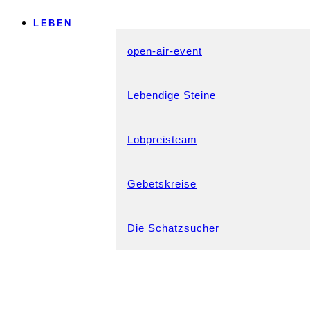
LEBEN
open-air-event
Lebendige Steine
Lobpreisteam
Gebetskreise
Die Schatzsucher