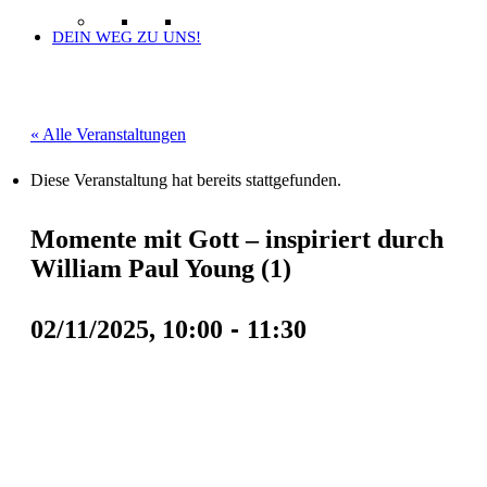
DEIN WEG ZU UNS!
« Alle Veranstaltungen
Diese Veranstaltung hat bereits stattgefunden.
Momente mit Gott – inspiriert durch
William Paul Young (1)
-
02/11/2025, 10:00
11:30