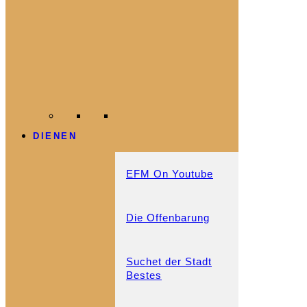
DIENEN
EFM On Youtube
Die Offenbarung
Suchet der Stadt
Bestes