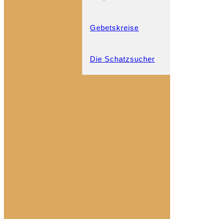
Gebetskreise
Die Schatzsucher