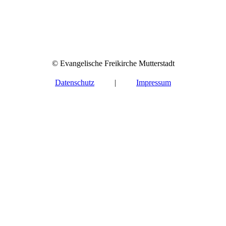
© Evangelische Freikirche Mutterstadt
Datenschutz
|
Impressum