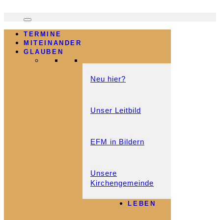
TERMINE
MITEINANDER
GLAUBEN
Neu hier?
Unser Leitbild
EFM in Bildern
Unsere
Kirchengemeinde
LEBEN