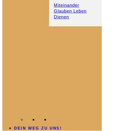
Miteinander
Glauben Leben
Dienen
DEIN WEG ZU UNS!