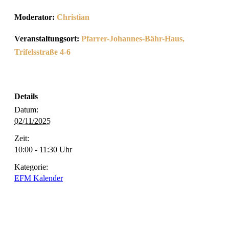
Moderator:
Christian
Veranstaltungsort:
Pfarrer-Johannes-Bähr-Haus,
Trifelsstraße 4-6
Details
Datum:
02/11/2025
Zeit:
10:00 - 11:30 Uhr
Kategorie:
EFM Kalender