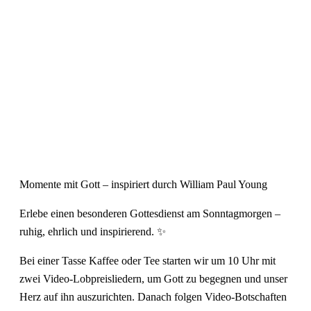
Momente mit Gott – inspiriert durch William Paul Young
Erlebe einen besonderen Gottesdienst am Sonntagmorgen –
ruhig, ehrlich und inspirierend. ✨
Bei einer Tasse Kaffee oder Tee starten wir um 10 Uhr mit
zwei Video-Lobpreisliedern, um Gott zu begegnen und unser
Herz auf ihn auszurichten. Danach folgen Video-Botschaften