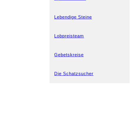
Lebendige Steine
Lobpreisteam
Gebetskreise
Die Schatzsucher