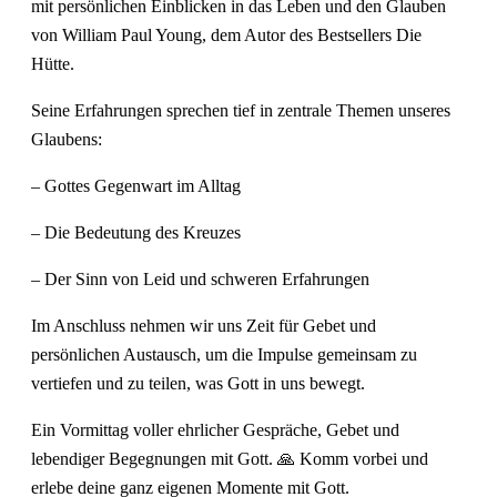
mit persönlichen Einblicken in das Leben und den Glauben
von William Paul Young, dem Autor des Bestsellers Die
Hütte.
Seine Erfahrungen sprechen tief in zentrale Themen unseres
Glaubens:
– Gottes Gegenwart im Alltag
– Die Bedeutung des Kreuzes
– Der Sinn von Leid und schweren Erfahrungen
Im Anschluss nehmen wir uns Zeit für Gebet und
persönlichen Austausch, um die Impulse gemeinsam zu
vertiefen und zu teilen, was Gott in uns bewegt.
Ein Vormittag voller ehrlicher Gespräche, Gebet und
lebendiger Begegnungen mit Gott. 🙏 Komm vorbei und
erlebe deine ganz eigenen Momente mit Gott.