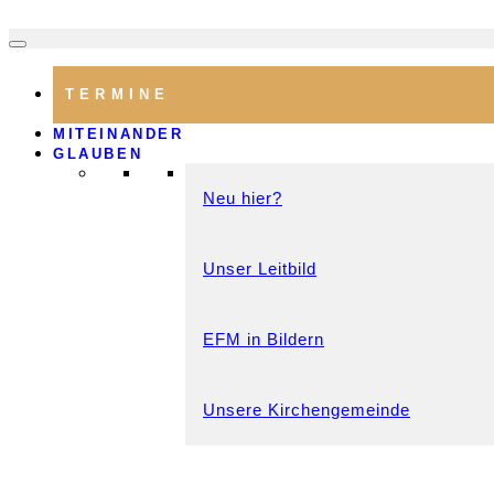
TERMINE
MITEINANDER
GLAUBEN
Neu hier?
Unser Leitbild
EFM in Bildern
Unsere Kirchengemeinde