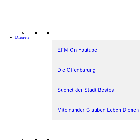
Dienen
EFM On Youtube
Die Offenbarung
Suchet der Stadt Bestes
Miteinander Glauben Leben Dienen