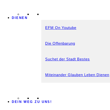
DIENEN
EFM On Youtube
Die Offenbarung
Suchet der Stadt Bestes
Miteinander Glauben Leben Dienen
DEIN WEG ZU UNS!