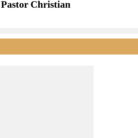
 Pastor Christian