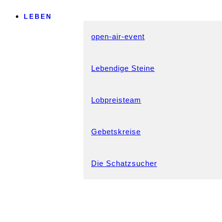
LEBEN
open-air-event
Lebendige Steine
Lobpreisteam
Gebetskreise
Die Schatzsucher