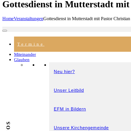
Gottesdienst in Mutterstadt mit
Home
Veranstaltungen
Gottesdienst in Mutterstadt mit Pastor Christian
Termine
Miteinander
Glauben
Neu hier?
Unser Leitbild
EFM in Bildern
Unsere Kirchengemeinde